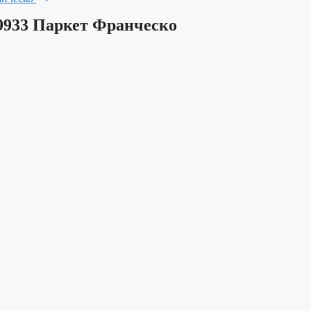
9933 Паркет Франческо