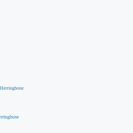
rringbone