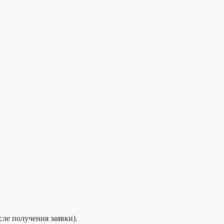
сле получения заявки).