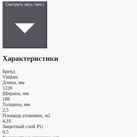
Смотреть весь текст
Характеристики
Бренд
Vinilam
Длина, мм
1228
Ширина, мм
188
Толщина, мм
2,5
Площадь упаковки, м2
4,16
Защитный слой PU
0,5