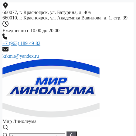
Перейти
к
660077, г. Красноярск, ул. Батурина, д. 40а
содержимому
660010, г. Красноярск, ул. Академика Вавилова, д. 1, стр. 39
Ежедневно с 10:00 до 20:00
+7 (963) 189-49-82
krkmir@yandex.ru
Мир Линолеума