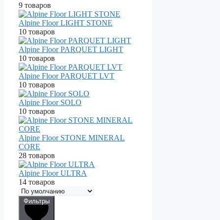
9 товаров
Alpine Floor LIGHT STONE
10 товаров
Alpine Floor PARQUET LIGHT
10 товаров
Alpine Floor PARQUET LVT
10 товаров
Alpine Floor SOLO
10 товаров
Alpine Floor STONE MINERAL
CORE
28 товаров
Alpine Floor ULTRA
14 товаров
Фильтры