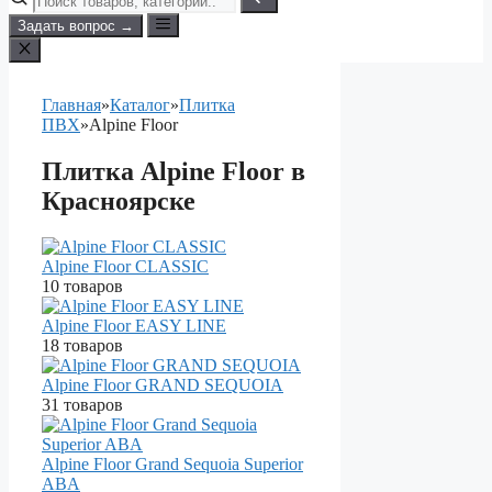
Задать вопрос →
Главная
»
Каталог
»
Плитка
ПВХ
»
Alpine Floor
Плитка Alpine Floor в
Красноярске
Alpine Floor CLASSIC
10 товаров
Alpine Floor EASY LINE
18 товаров
Alpine Floor GRAND SEQUOIA
31 товаров
Alpine Floor Grand Sequoia Superior
ABA