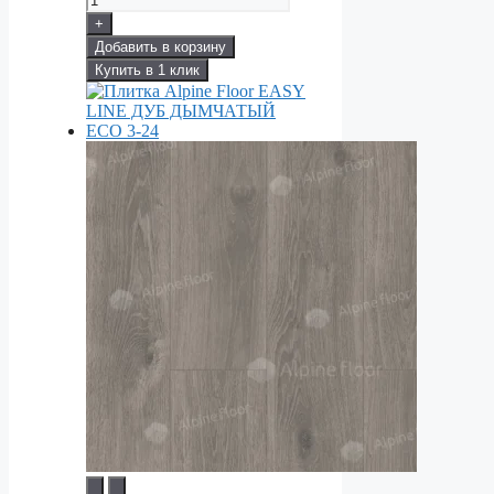
+
Добавить в корзину
Купить в 1 клик