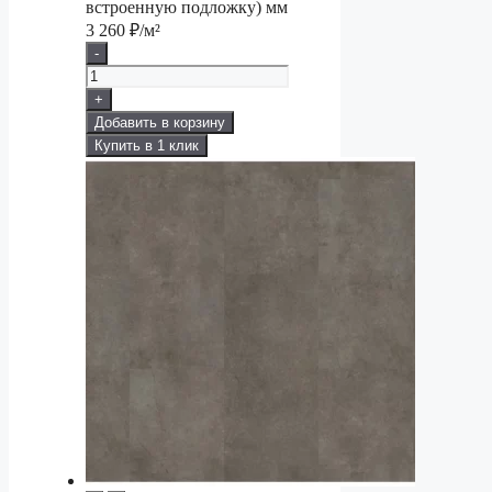
встроенную подложку) мм
3 260
₽/м²
-
+
Добавить в корзину
Купить в 1 клик