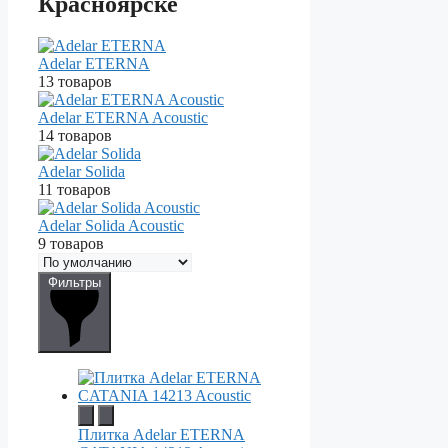
Красноярске
Adelar ETERNA
13 товаров
Adelar ETERNA Acoustic
14 товаров
Adelar Solida
11 товаров
Adelar Solida Acoustic
9 товаров
Фильтры
Плитка Adelar ETERNA