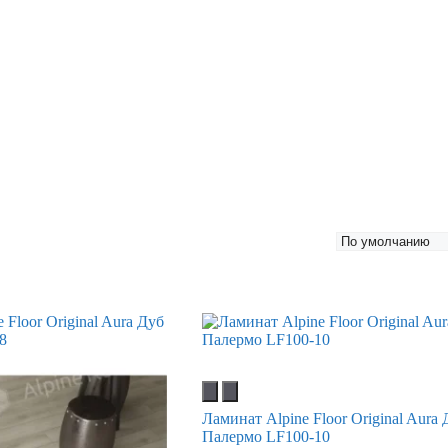
Ламинат Alpine Floor Original Aura
Палермо LF100-10