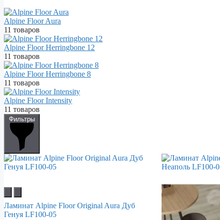
Alpine Floor Aura
11 товаров
Alpine Floor Herringbone 12
11 товаров
Alpine Floor Herringbone 8
11 товаров
Alpine Floor Intensity
11 товаров
Фильтры
Ламинат Alpine Floor Original Aura Дуб
Генуя LF100-05