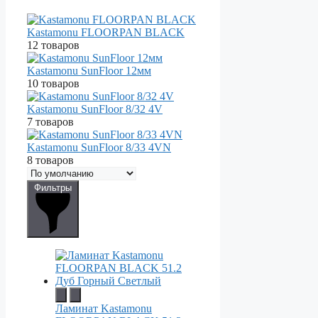
Kastamonu FLOORPAN BLACK
12 товаров
Kastamonu SunFloor 12мм
10 товаров
Kastamonu SunFloor 8/32 4V
7 товаров
Kastamonu SunFloor 8/33 4VN
8 товаров
Фильтры
Ламинат Kastamonu