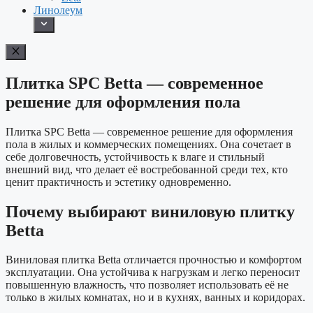
Линолеум
Плитка SPC Betta — современное
решение для оформления пола
Плитка
SPC Betta
— современное решение для оформления
пола в жилых и коммерческих помещениях. Она сочетает в
себе долговечность, устойчивость к влаге и стильный
внешний вид, что делает её востребованной среди тех, кто
ценит практичность и эстетику одновременно.
Почему выбирают виниловую плитку
Betta
Виниловая плитка
Betta
отличается прочностью и комфортом
эксплуатации. Она устойчива к нагрузкам и легко переносит
повышенную влажность, что позволяет использовать её не
только в жилых комнатах, но и в кухнях, ванных и коридорах.