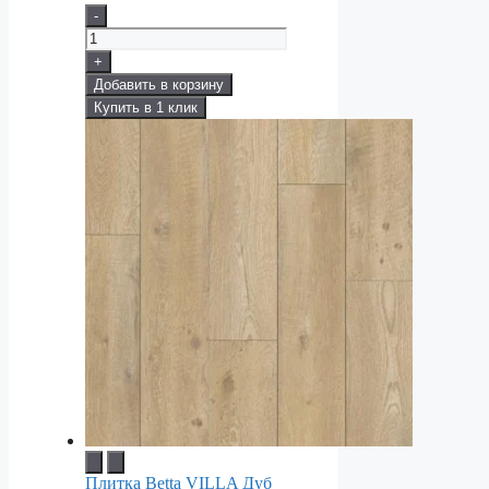
-
+
Добавить в корзину
Купить в 1 клик
Плитка Betta VILLA Дуб