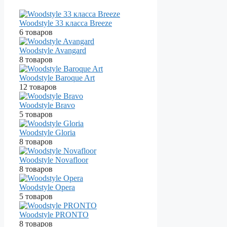
Woodstyle 33 класса Breeze
6 товаров
Woodstyle Avangard
8 товаров
Woodstyle Baroque Art
12 товаров
Woodstyle Bravo
5 товаров
Woodstyle Gloria
8 товаров
Woodstyle Novafloor
8 товаров
Woodstyle Opera
5 товаров
Woodstyle PRONTO
8 товаров