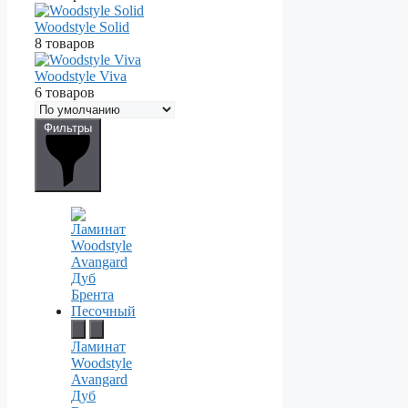
Woodstyle Solid
8 товаров
Woodstyle Viva
6 товаров
Фильтры
Ламинат
Woodstyle
Avangard
Дуб