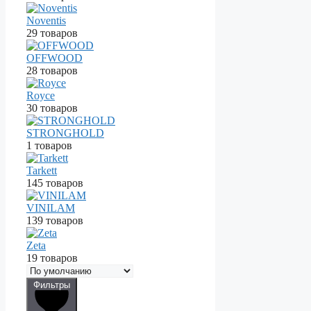
Noventis
29 товаров
OFFWOOD
28 товаров
Royce
30 товаров
STRONGHOLD
1 товаров
Tarkett
145 товаров
VINILAM
139 товаров
Zeta
19 товаров
Фильтры