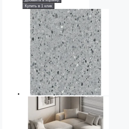
Купить в 1 клик