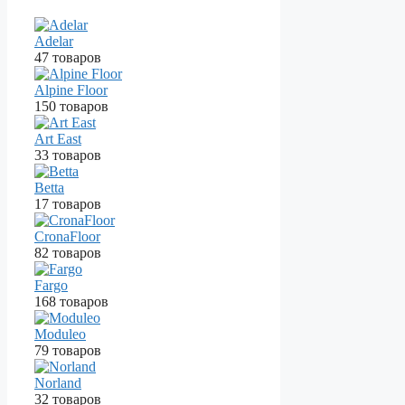
Adelar
47 товаров
Alpine Floor
150 товаров
Art East
33 товаров
Betta
17 товаров
CronaFloor
82 товаров
Fargo
168 товаров
Moduleo
79 товаров
Norland
32 товаров