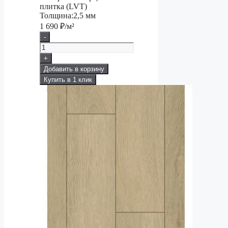
плитка (LVT)
Толщина:
2,5 мм
1 690
₽/м²
-
+
Добавить в корзину
Купить в 1 клик