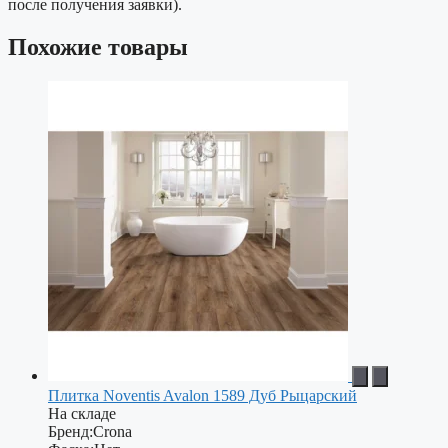
после получения заявки).
Похожие товары
Плитка Noventis Avalon 1589 Дуб Рыцарский
На складе
Бренд:
Crona