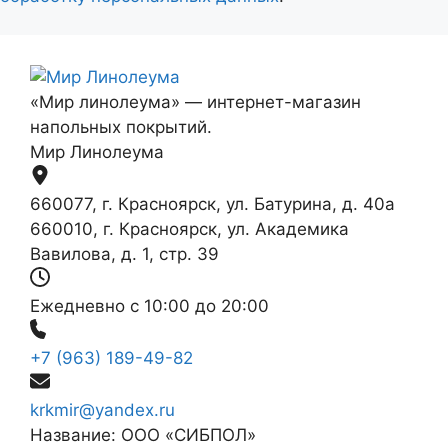
«Мир линолеума» — интернет-магазин
напольных покрытий.
Мир Линолеума
660077, г. Красноярск, ул. Батурина, д. 40а
660010, г. Красноярск, ул. Академика
Вавилова, д. 1, стр. 39
Ежедневно с 10:00 до 20:00
+7 (963) 189-49-82
krkmir@yandex.ru
Название: ООО «СИБПОЛ»