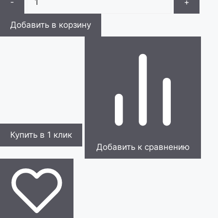
-
+
Добавить в корзину
Купить в 1 клик
Добавить к сравнению