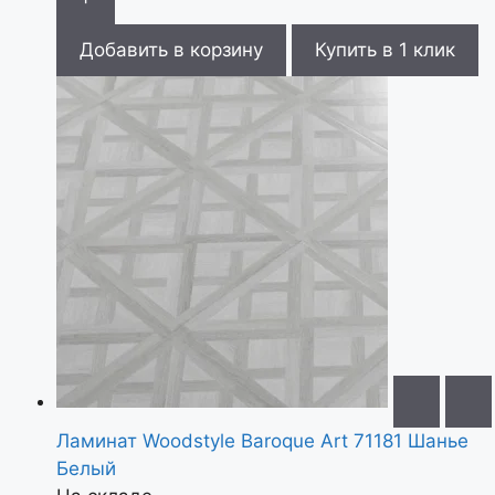
Добавить в корзину
Купить в 1 клик
Ламинат Woodstyle Baroque Art 71181 Шанье
Белый