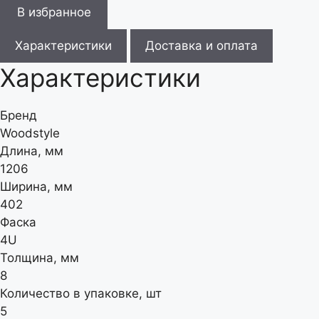
В избранное
Характеристики
Доставка и оплата
Характеристики
Бренд
Woodstyle
Длина, мм
1206
Ширина, мм
402
Фаска
4U
Толщина, мм
8
Количество в упаковке, шт
5