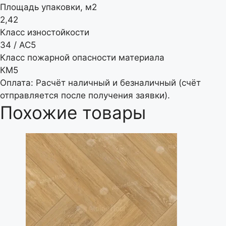
Площадь упаковки, м2
2,42
Класс изностойкости
34 / АС5
Класс пожарной опасности материала
КМ5
Оплата: Расчёт наличный и безналичный (счёт
отправляется после получения заявки).
Похожие товары