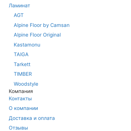
Ламинат
AGT
Alpine Floor by Camsan
Alpine Floor Original
Kastamonu
TAIGA
Tarkett
TIMBER
Woodstyle
Компания
Контакты
О компании
Доставка и оплата
Отзывы