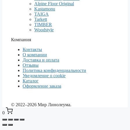
Alpine Floor Original
Kastamonu
TAIGA
Tarkett
TIMBER
Woodstyle
Компания
Контакты
О компании
Доставка и оплата
Отзывы
Политика конфиденциальности
Уведомление о cookie
Каталог
Оформление заказа
© 2022–2026 Мир Линолеума.
0