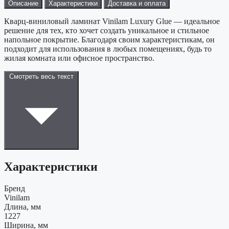
Описание
Характеристики
Доставка и оплата
Кварц-виниловый ламинат Vinilam Luxury Glue — идеальное
решение для тех, кто хочет создать уникальное и стильное
напольное покрытие. Благодаря своим характеристикам, он
подходит для использования в любых помещениях, будь то
жилая комната или офисное пространство.
Смотреть весь текст
Характеристики
Бренд
Vinilam
Длина, мм
1227
Ширина, мм