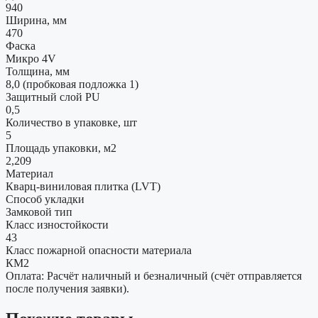
940
Ширина, мм
470
Фаска
Микро 4V
Толщина, мм
8,0 (пробковая подложка 1)
Защитный слой PU
0,5
Количество в упаковке, шт
5
Площадь упаковки, м2
2,209
Материал
Кварц-виниловая плитка (LVT)
Способ укладки
Замковой тип
Класс изностойкости
43
Класс пожарной опасности материала
КМ2
Оплата: Расчёт наличный и безналичный (счёт отправляется
после получения заявки).