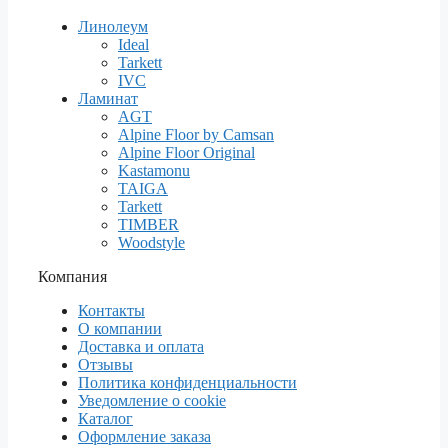
Линолеум
Ideal
Tarkett
IVC
Ламинат
AGT
Alpine Floor by Camsan
Alpine Floor Original
Kastamonu
TAIGA
Tarkett
TIMBER
Woodstyle
Компания
Контакты
О компании
Доставка и оплата
Отзывы
Политика конфиденциальности
Уведомление о cookie
Каталог
Оформление заказа