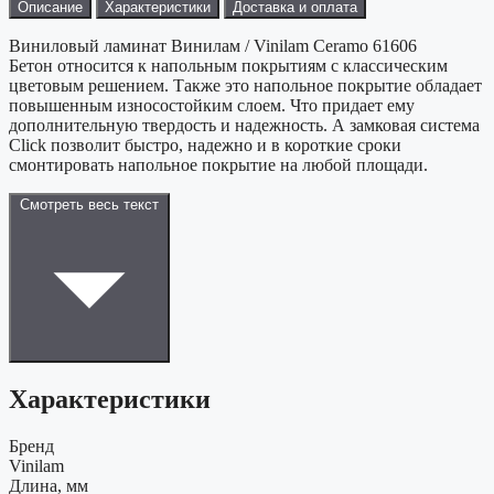
Описание
Характеристики
Доставка и оплата
Виниловый ламинат Винилам / Vinilam Ceramo 61606
Бетон относится к напольным покрытиям с классическим
цветовым решением. Также это напольное покрытие обладает
повышенным износостойким слоем. Что придает ему
дополнительную твердость и надежность. А замковая система
Click позволит быстро, надежно и в короткие сроки
смонтировать напольное покрытие на любой площади.
Смотреть весь текст
Характеристики
Бренд
Vinilam
Длина, мм