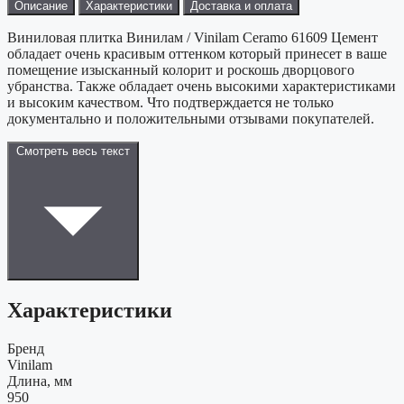
Описание
Характеристики
Доставка и оплата
Виниловая плитка Винилам / Vinilam Ceramo 61609 Цемент
обладает очень красивым оттенком который принесет в ваше
помещение изысканный колорит и роскошь дворцового
убранства. Также обладает очень высокими характеристиками
и высоким качеством. Что подтверждается не только
документально и положительными отзывами покупателей.
Смотреть весь текст
Характеристики
Бренд
Vinilam
Длина, мм
950