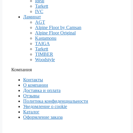
Ideal
Tarkett
IVC
Ламинат
AGT
Alpine Floor by Camsan
Alpine Floor Original
Kastamonu
TAIGA
Tarkett
TIMBER
Woodstyle
Компания
Контакты
О компании
Доставка и оплата
Отзывы
Политика конфиденциальности
Уведомление о cookie
Каталог
Оформление заказа