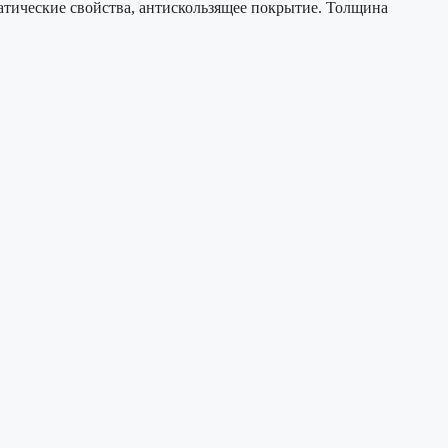
атические свойства, антискользящее покрытие. Толщина