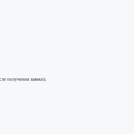
сле получения заявки).