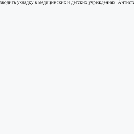
зводить укладку в медицинских и детских учреждениях. Антист