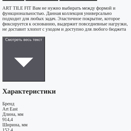
ART TILE FIT Вам не нужно выбирать между формой и
функциональностью. Данная коллекция универсально
подходит для любых задач. Эластичное покрытие, которое
фиксируется к основанию, выдержит повседневные нагрузки,
не доставит хлопот с уходом и доступно для любого бюджета
Смотреть весь текст
Характеристики
Бренд
Art East
Длина, мм
914,4
Ширина, мм
152,4