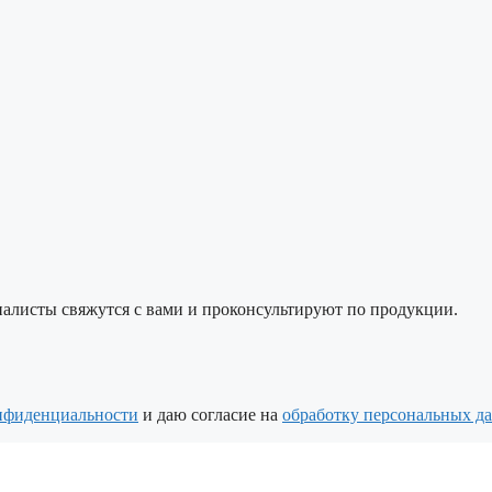
алисты свяжутся с вами и проконсультируют по продукции.
нфиденциальности
и даю согласие на
обработку персональных д