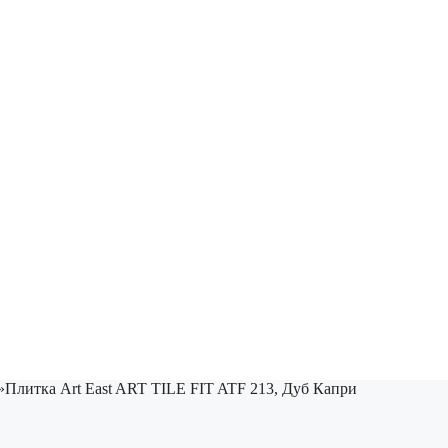
»
Плитка Art East ART TILE FIT ATF 213, Дуб Капри