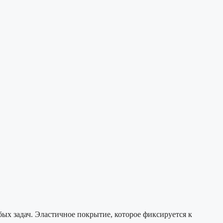
х задач. Эластичное покрытие, которое фиксируется к