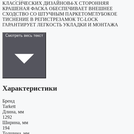
КЛАССИЧЕСКИХ ДИЗАЙНОВ4-Х СТОРОННЯЯ
КРАШЕНАЯ ФАСКА ОБЕСПЕЧИВАЕТ ВНЕШНЕЕ
СХОДСТВО СО ШТУЧНЫМ ПАРКЕТОМГЛУБОКОЕ
ТИСНЕНИЕ В РЕГИСТРЕЗАМОК TC-LOCK
ГАРАНТИРУЕТ ЛЕГКОСТЬ УКЛАДКИ И МОНТАЖА
Смотреть весь текст
Характеристики
Бренд
Tarkett
Длина, мм
1292
Ширина, мм
194
Толщина, мм