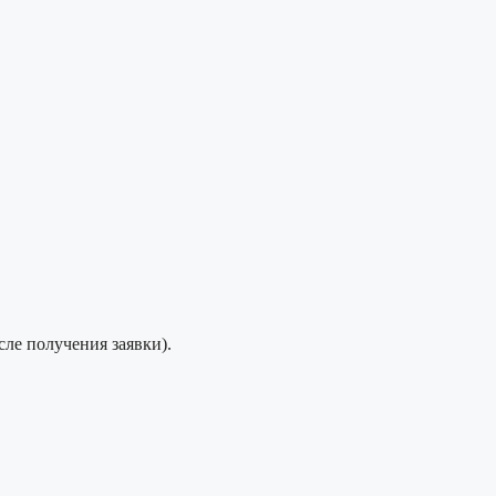
сле получения заявки).