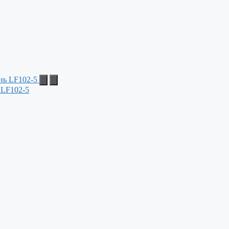
 LF102-5