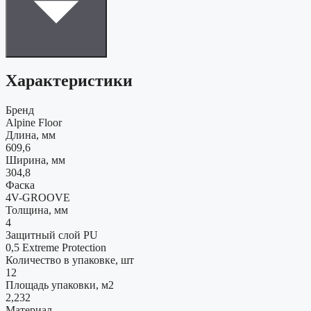
Характеристики
Бренд
Alpine Floor
Длина, мм
609,6
Ширина, мм
304,8
Фаска
4V-GROOVE
Толщина, мм
4
Защитный слой PU
0,5 Extreme Protection
Количество в упаковке, шт
12
Площадь упаковки, м2
2,232
Материал