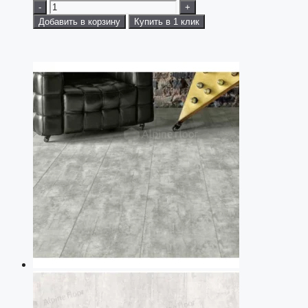
-
+
Добавить в корзину
Купить в 1 клик