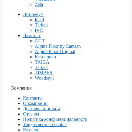
Zeta
Линолеум
Ideal
Tarkett
IVC
Ламинат
AGT
Alpine Floor by Camsan
Alpine Floor Original
Kastamonu
TAIGA
Tarkett
TIMBER
Woodstyle
Компания
Контакты
О компании
Доставка и оплата
Отзывы
Политика конфиденциальности
Уведомление о cookie
Каталог