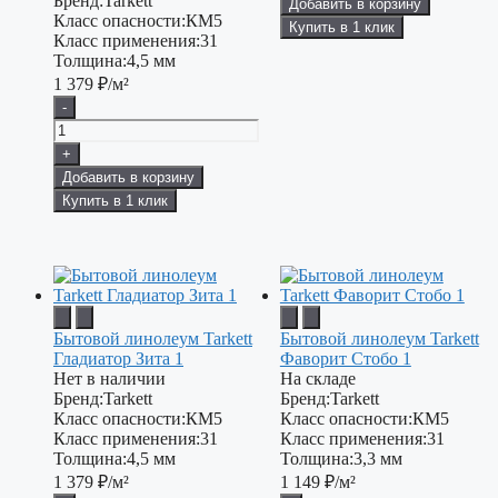
Бренд:
Tarkett
Добавить в корзину
Класс опасности:
КМ5
Купить в 1 клик
Класс применения:
31
Толщина:
4,5 мм
1 379
₽/м²
-
+
Добавить в корзину
Купить в 1 клик
Бытовой линолеум Tarkett
Бытовой линолеум Tarkett
Гладиатор Зита 1
Фаворит Стобо 1
Нет в наличии
На складе
Бренд:
Tarkett
Бренд:
Tarkett
Класс опасности:
КМ5
Класс опасности:
КМ5
Класс применения:
31
Класс применения:
31
Толщина:
4,5 мм
Толщина:
3,3 мм
1 379
₽/м²
1 149
₽/м²