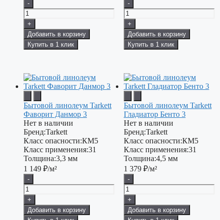
-
-
+
+
Добавить в корзину
Добавить в корзину
Купить в 1 клик
Купить в 1 клик
Бытовой линолеум Tarkett
Бытовой линолеум Tarkett
Фаворит Данмор 3
Гладиатор Бенто 3
Нет в наличии
Нет в наличии
Бренд:
Tarkett
Бренд:
Tarkett
Класс опасности:
КМ5
Класс опасности:
КМ5
Класс применения:
31
Класс применения:
31
Толщина:
3,3 мм
Толщина:
4,5 мм
1 149
₽/м²
1 379
₽/м²
-
-
+
+
Добавить в корзину
Добавить в корзину