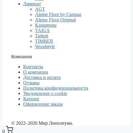
Ламинат
AGT
Alpine Floor by Camsan
Alpine Floor Original
Kastamonu
TAIGA
Tarkett
TIMBER
Woodstyle
Компания
Контакты
О компании
Доставка и оплата
Отзывы
Политика конфиденциальности
Уведомление о cookie
Каталог
Оформление заказа
© 2022–2026 Мир Линолеума.
0