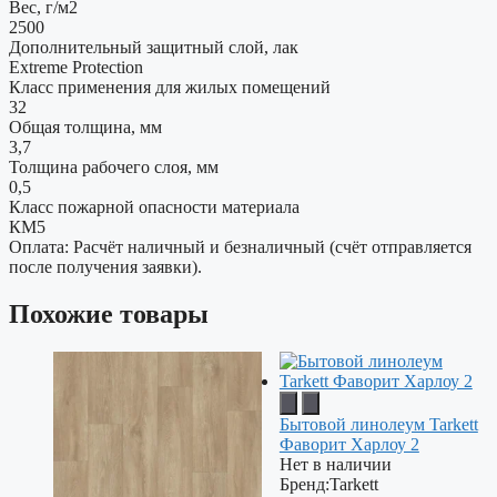
Вес, г/м2
2500
Дополнительный защитный слой, лак
Extreme Protection
Класс применения для жилых помещений
32
Общая толщина, мм
3,7
Толщина рабочего слоя, мм
0,5
Класс пожарной опасности материала
КМ5
Оплата: Расчёт наличный и безналичный (счёт отправляется
после получения заявки).
Похожие товары
Бытовой линолеум Tarkett
Фаворит Харлоу 2
Нет в наличии
Бренд:
Tarkett