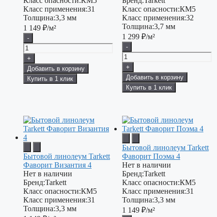
Класс опасности:
КМ5
Бренд:
Tarkett
Класс применения:
31
Класс опасности:
КМ5
Толщина:
3,3 мм
Класс применения:
32
Толщина:
3,7 мм
1 149
₽/м²
1 299
₽/м²
-
-
+
+
Добавить в корзину
Добавить в корзину
Купить в 1 клик
Купить в 1 клик
Бытовой линолеум Tarkett
Бытовой линолеум Tarkett
Фаворит Поэма 4
Фаворит Византия 4
Нет в наличии
Нет в наличии
Бренд:
Tarkett
Бренд:
Tarkett
Класс опасности:
КМ5
Класс опасности:
КМ5
Класс применения:
31
Класс применения:
31
Толщина:
3,3 мм
Толщина:
3,3 мм
1 149
₽/м²