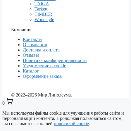
TAIGA
Tarkett
TIMBER
Woodstyle
Компания
Контакты
О компании
Доставка и оплата
Отзывы
Политика конфиденциальности
Уведомление о cookie
Каталог
Оформление заказа
© 2022–2026 Мир Линолеума.
0
Мы используем файлы cookie для улучшения работы сайта и
персонализации контента. Продолжая пользоваться сайтом,
вы соглашаетесь с нашей
политикой cookie
.
Выберите ваш город
✕
Сейчас: Красноярск