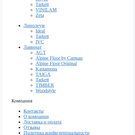
Tarkett
VINILAM
Zeta
Линолеум
Ideal
Tarkett
IVC
Ламинат
AGT
Alpine Floor by Camsan
Alpine Floor Original
Kastamonu
TAIGA
Tarkett
TIMBER
Woodstyle
Компания
Контакты
О компании
Доставка и оплата
Отзывы
Политика конфиденциальности