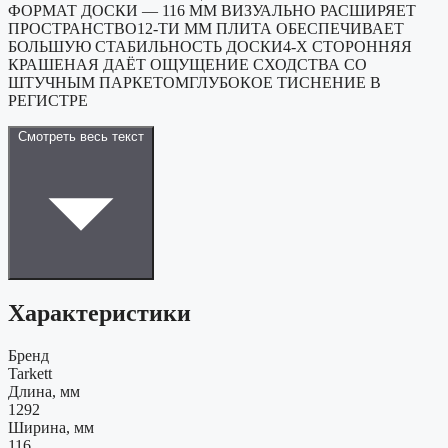
ФОРМАТ ДОСКИ — 116 ММ ВИЗУАЛЬНО РАСШИРЯЕТ
ПРОСТРАНСТВО12-ТИ ММ ПЛИТА ОБЕСПЕЧИВАЕТ
БОЛЬШУЮ СТАБИЛЬНОСТЬ ДОСКИ4-Х СТОРОННЯЯ
КРАШЕНАЯ ДАЁТ ОЩУЩЕНИЕ СХОДСТВА СО
ШТУЧНЫМ ПАРКЕТОМГЛУБОКОЕ ТИСНЕНИЕ В
РЕГИСТРЕ
Смотреть весь текст
Характеристики
Бренд
Tarkett
Длина, мм
1292
Ширина, мм
116