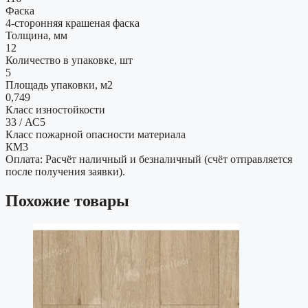
Фаска
4-сторонняя крашеная фаска
Толщина, мм
12
Количество в упаковке, шт
5
Площадь упаковки, м2
0,749
Класс изностойкости
33 / АС5
Класс пожарной опасности материала
КМ3
Оплата: Расчёт наличный и безналичный (счёт отправляется
после получения заявки).
Похожие товары