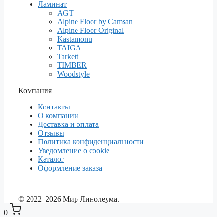
Ламинат
AGT
Alpine Floor by Camsan
Alpine Floor Original
Kastamonu
TAIGA
Tarkett
TIMBER
Woodstyle
Компания
Контакты
О компании
Доставка и оплата
Отзывы
Политика конфиденциальности
Уведомление о cookie
Каталог
Оформление заказа
© 2022–2026 Мир Линолеума.
0