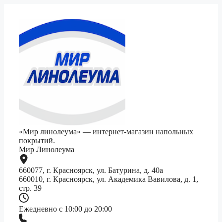
«Мир линолеума» — интернет-магазин напольных
покрытий.
Мир Линолеума
660077, г. Красноярск, ул. Батурина, д. 40а
660010, г. Красноярск, ул. Академика Вавилова, д. 1,
стр. 39
Ежедневно с 10:00 до 20:00