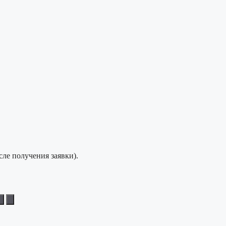
сле получения заявки).