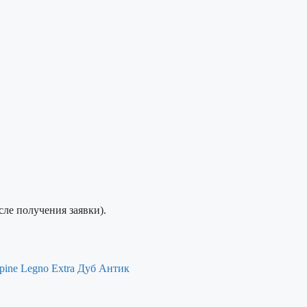
сле получения заявки).