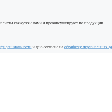
алисты свяжутся с вами и проконсультируют по продукции.
нфиденциальности
и даю согласие на
обработку персональных д