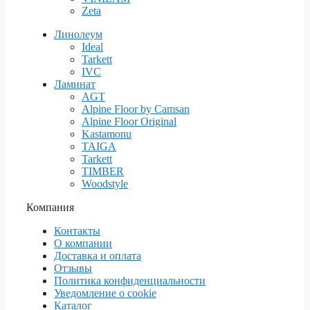
Zeta
Линолеум
Ideal
Tarkett
IVC
Ламинат
AGT
Alpine Floor by Camsan
Alpine Floor Original
Kastamonu
TAIGA
Tarkett
TIMBER
Woodstyle
Компания
Контакты
О компании
Доставка и оплата
Отзывы
Политика конфиденциальности
Уведомление о cookie
Каталог