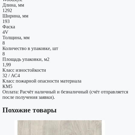
Длина, мм
1292
Ширина, мм
193
Фаска
4V
Толщина, мм
8
Количество в упаковке, шт
8
Площадь упаковки, м2
1,99
Класс изностойкости
32 / АС4
Класс пожарной опасности материала
КМ5
Оплата: Расчёт наличный и безналичный (счёт отправляется
после получения заявки).
Похожие товары