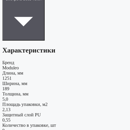
Характеристики
Бренд
Moduleo
Длина, мм
1251
Ширина, мм
189
Толщина, мм
5,0
Площадь упаковки, м2
2,13
Защитный слой PU
0,55
Количество в упаковке, шт