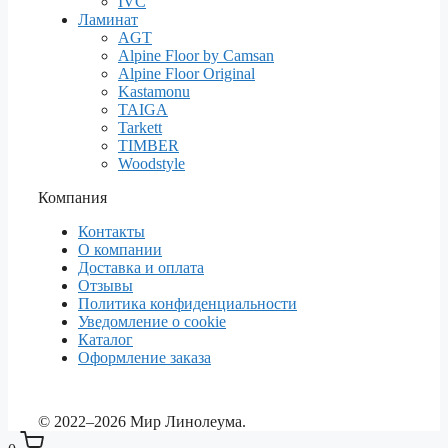
IVC
Ламинат
AGT
Alpine Floor by Camsan
Alpine Floor Original
Kastamonu
TAIGA
Tarkett
TIMBER
Woodstyle
Компания
Контакты
О компании
Доставка и оплата
Отзывы
Политика конфиденциальности
Уведомление о cookie
Каталог
Оформление заказа
© 2022–2026 Мир Линолеума.