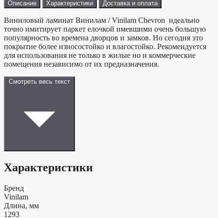
Описание
Характеристики
Доставка и оплата
Виниловый ламинат Винилам / Vinilam Chevron идеально
точно имитирует паркет елочкой имевшими очень большую
популярность во времена дворцов и замков. Но сегодня это
покрытие более износостойко и влагостойко. Рекомендуется
для использования не только в жилые но и коммерческие
помещения независимо от их предназначения.
Смотреть весь текст
Характеристики
Бренд
Vinilam
Длина, мм
1293