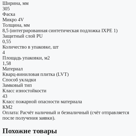
Ширина, мм
305
Фаска
Микро 4V
Толщина, мм
8,5 (интегрированная синтетическая подложка IXPE 1)
Защитный слой PU
0,55
Количество в упаковке, шт
4
Площадь упаковки, м2
1,58
Материал
Кварц-виниловая плитка (LVT)
Способ укладки
Замковый тип
Класс изностойкости
43
Класс пожарной опасности материала
КМ2
Оплата: Расчёт наличный и безналичный (счёт отправляется
после получения заявки).
Похожие товары