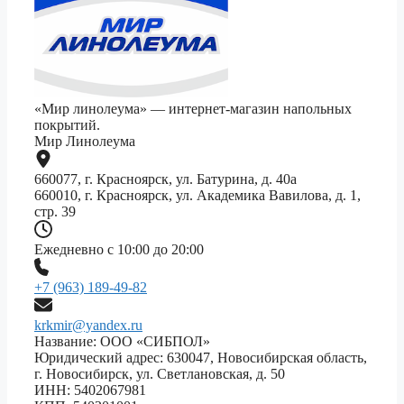
«Мир линолеума» — интернет-магазин напольных
покрытий.
Мир Линолеума
660077, г. Красноярск, ул. Батурина, д. 40а
660010, г. Красноярск, ул. Академика Вавилова, д. 1,
стр. 39
Ежедневно с 10:00 до 20:00
+7 (963) 189-49-82
krkmir@yandex.ru
Название: ООО «СИБПОЛ»
Юридический адрес: 630047, Новосибирская область,
г. Новосибирск, ул. Светлановская, д. 50
ИНН: 5402067981