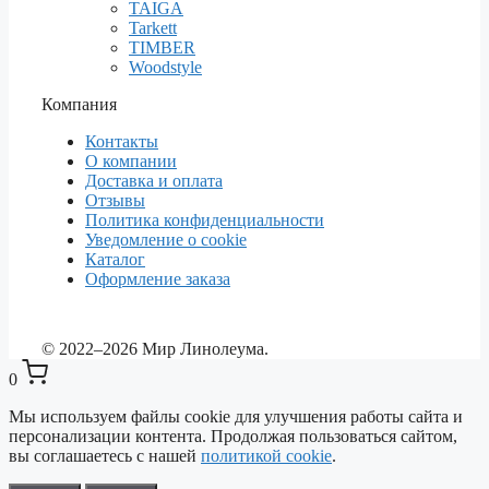
TAIGA
Tarkett
TIMBER
Woodstyle
Компания
Контакты
О компании
Доставка и оплата
Отзывы
Политика конфиденциальности
Уведомление о cookie
Каталог
Оформление заказа
© 2022–2026 Мир Линолеума.
0
Мы используем файлы cookie для улучшения работы сайта и
персонализации контента. Продолжая пользоваться сайтом,
вы соглашаетесь с нашей
политикой cookie
.
Выберите ваш город
✕
Сейчас: Красноярск