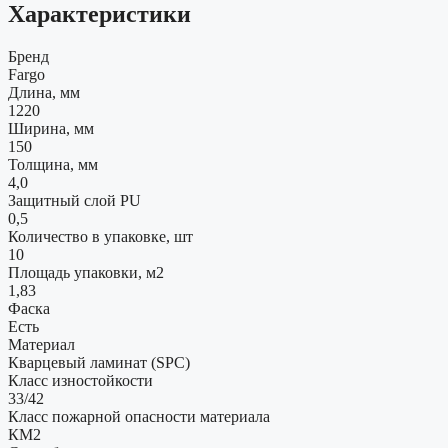
Характеристики
Бренд
Fargo
Длина, мм
1220
Ширина, мм
150
Толщина, мм
4,0
Защитный слой PU
0,5
Количество в упаковке, шт
10
Площадь упаковки, м2
1,83
Фаска
Есть
Материал
Кварцевый ламинат (SPC)
Класс изностойкости
33/42
Класс пожарной опасности материала
КМ2