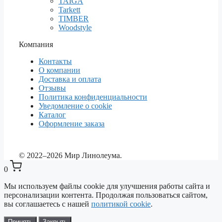
TAIGA
Tarkett
TIMBER
Woodstyle
Компания
Контакты
О компании
Доставка и оплата
Отзывы
Политика конфиденциальности
Уведомление о cookie
Каталог
Оформление заказа
© 2022–2026 Мир Линолеума.
0
Мы используем файлы cookie для улучшения работы сайта и
персонализации контента. Продолжая пользоваться сайтом,
вы соглашаетесь с нашей
политикой cookie
.
Выберите ваш город
✕
Сейчас: Красноярск
Принять
Закрыть