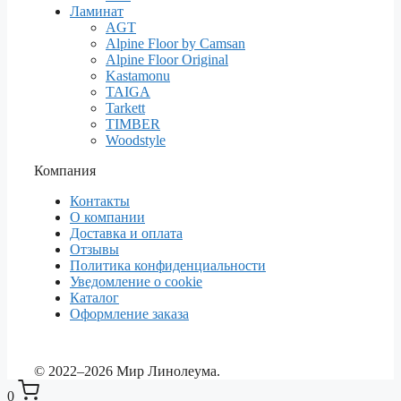
Ламинат
AGT
Alpine Floor by Camsan
Alpine Floor Original
Kastamonu
TAIGA
Tarkett
TIMBER
Woodstyle
Компания
Контакты
О компании
Доставка и оплата
Отзывы
Политика конфиденциальности
Уведомление о cookie
Каталог
Оформление заказа
© 2022–2026 Мир Линолеума.
0