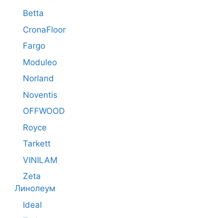
Betta
CronaFloor
Fargo
Moduleo
Norland
Noventis
OFFWOOD
Royce
Tarkett
VINILAM
Zeta
Линолеум
Ideal