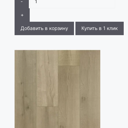
-
+
Добавить в корзину
Купить в 1 клик