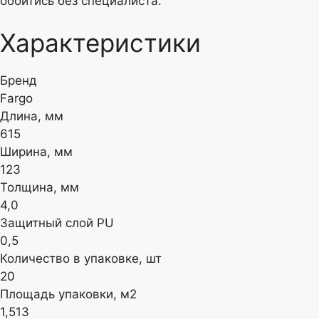
обойтись без специалиста.
Характеристики
Бренд
Fargo
Длина, мм
615
Ширина, мм
123
Толщина, мм
4,0
Защитный слой PU
0,5
Количество в упаковке, шт
20
Площадь упаковки, м2
1,513