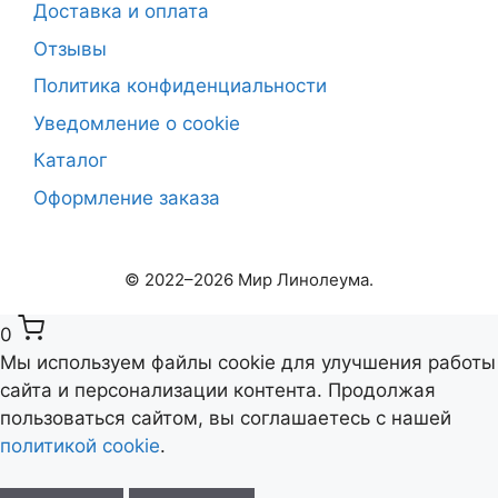
Доставка и оплата
Отзывы
Политика конфиденциальности
Уведомление о cookie
Каталог
Оформление заказа
© 2022–2026 Мир Линолеума.
0
Мы используем файлы cookie для улучшения работы
сайта и персонализации контента. Продолжая
пользоваться сайтом, вы соглашаетесь с нашей
Выберите ваш город
✕
политикой cookie
.
Сейчас: Красноярск