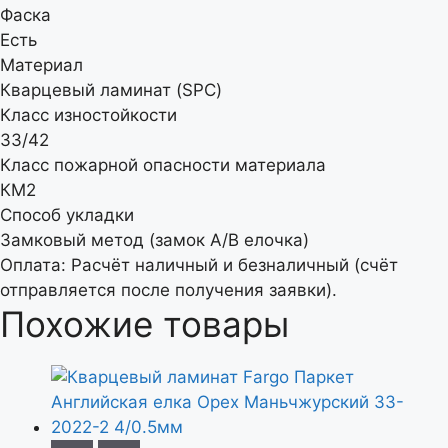
Фаска
Есть
Материал
Кварцевый ламинат (SPC)
Класс изностойкости
33/42
Класс пожарной опасности материала
КМ2
Способ укладки
Замковый метод (замок A/B елочка)
Оплата: Расчёт наличный и безналичный (счёт
отправляется после получения заявки).
Похожие товары