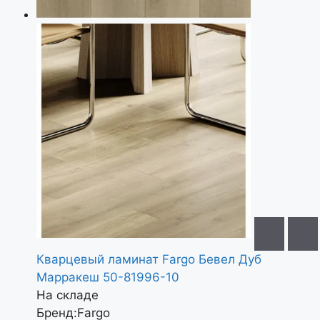
Кварцевый ламинат Fargo Бевел Дуб
Марракеш 50-81996-10
На складе
Бренд:
Fargo