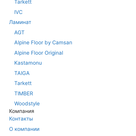
Tarkett
IVC
Ламинат
AGT
Alpine Floor by Camsan
Alpine Floor Original
Kastamonu
TAIGA
Tarkett
TIMBER
Woodstyle
Компания
Контакты
О компании