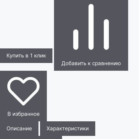
Купить в 1 клик
Добавить к сравнению
В избранное
Описание
Характеристики