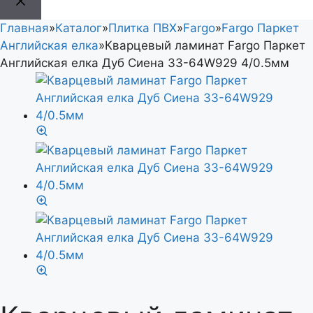
Главная
»
Каталог
»
Плитка ПВХ
»
Fargo
»
Fargo Паркет
Английская елка
»
Кварцевый ламинат Fargo Паркет
Английская елка Дуб Сиена 33-64W929 4/0.5мм