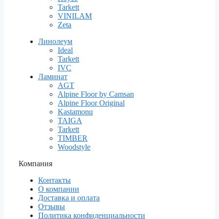
Tarkett
VINILAM
Zeta
Линолеум
Ideal
Tarkett
IVC
Ламинат
AGT
Alpine Floor by Camsan
Alpine Floor Original
Kastamonu
TAIGA
Tarkett
TIMBER
Woodstyle
Компания
Контакты
О компании
Доставка и оплата
Отзывы
Политика конфиденциальности