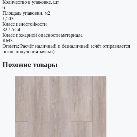
Количество в упаковке, шт
6
Площадь упаковки, м2
1,503
Класс изностойкости
32 / АС4
Класс пожарной опасности материала
КМ3
Оплата: Расчёт наличный и безналичный (счёт отправляется
после получения заявки).
Похожие товары