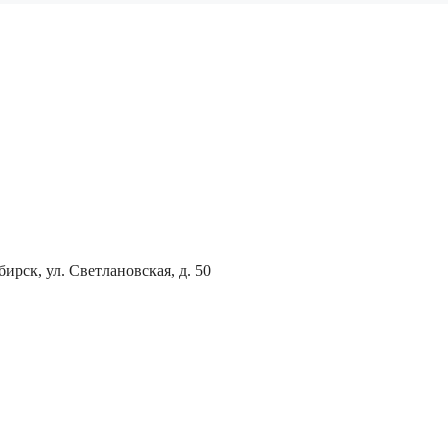
ирск, ул. Светлановская, д. 50