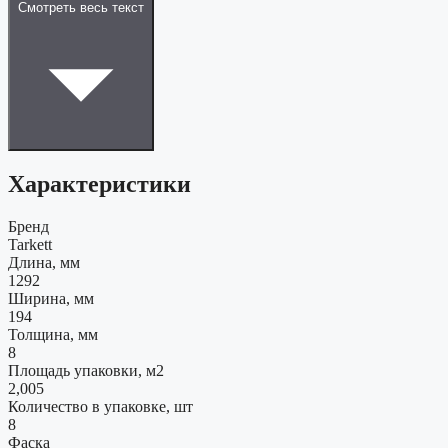
Смотреть весь текст
Характеристики
Бренд
Tarkett
Длина, мм
1292
Ширина, мм
194
Толщина, мм
8
Площадь упаковки, м2
2,005
Количество в упаковке, шт
8
Фаска