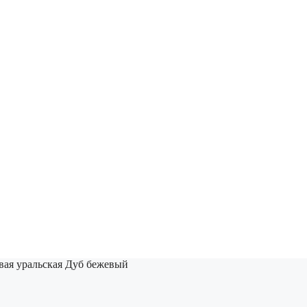
ая уральская Дуб бежевый