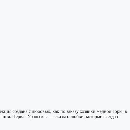
екция создана с любовью, как по заказу хозяйки медной горы, в
ания. Первая Уральская — сказы о любви, которые всегда с