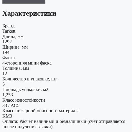
Характеристики
Бренд
Tarkett
Длина, мм
1292
Ширина, мм
194
Фаска
4-сторонняя мини фаска
Толщина, мм
12
Количество в упаковке, шт
5
Площадь упаковки, м2
1,253
Класс изностойкости
33 / АС5
Класс пожарной опасности материала
КМ3
Оплата: Расчёт наличный и безналичный (счёт отправляется
после получения заявки).