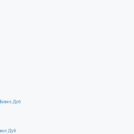
вел Дуб