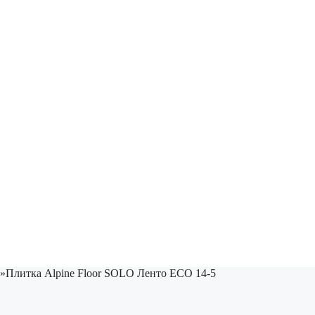
»
Плитка Alpine Floor SOLO Ленто ЕСО 14-5