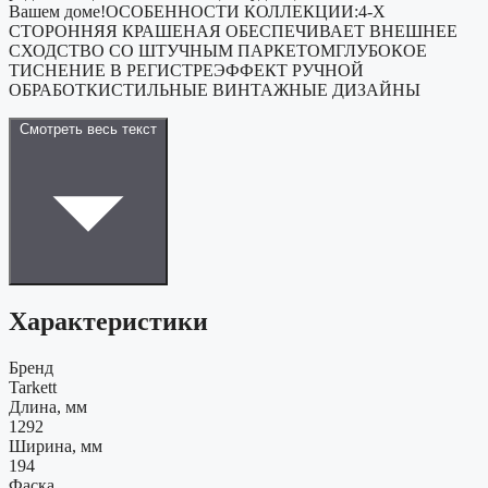
Вашем доме!ОСОБЕННОСТИ КОЛЛЕКЦИИ:4-Х
СТОРОННЯЯ КРАШЕНАЯ ОБЕСПЕЧИВАЕТ ВНЕШНЕЕ
СХОДСТВО СО ШТУЧНЫМ ПАРКЕТОМГЛУБОКОЕ
ТИСНЕНИЕ В РЕГИСТРЕЭФФЕКТ РУЧНОЙ
ОБРАБОТКИСТИЛЬНЫЕ ВИНТАЖНЫЕ ДИЗАЙНЫ
Смотреть весь текст
Характеристики
Бренд
Tarkett
Длина, мм
1292
Ширина, мм
194
Фаска