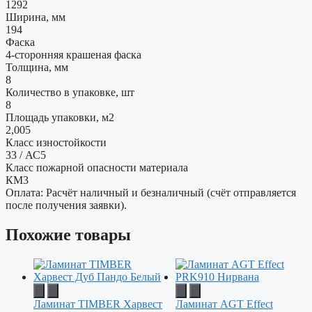
1292
Ширина, мм
194
Фаска
4-сторонняя крашеная фаска
Толщина, мм
8
Количество в упаковке, шт
8
Площадь упаковки, м2
2,005
Класс изностойкости
33 / АС5
Класс пожарной опасности материала
КМ3
Оплата: Расчёт наличный и безналичный (счёт отправляется
после получения заявки).
Похожие товары
Ламинат TIMBER Харвест
Ламинат AGT Effect