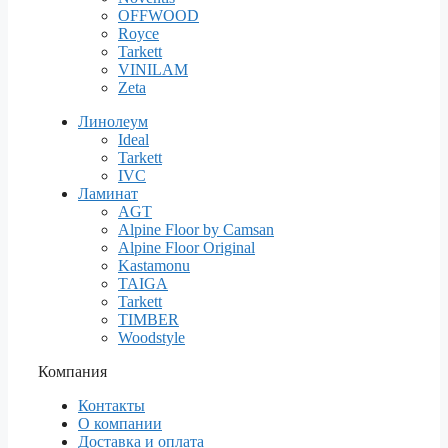
OFFWOOD
Royce
Tarkett
VINILAM
Zeta
Линолеум
Ideal
Tarkett
IVC
Ламинат
AGT
Alpine Floor by Camsan
Alpine Floor Original
Kastamonu
TAIGA
Tarkett
TIMBER
Woodstyle
Компания
Контакты
О компании
Доставка и оплата