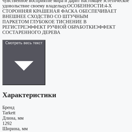
чувственное восприятие мира и дарит настоящее эстетическое
удовольствие своему владельцу.ОСОБЕННОСТИ:4-Х
СТОРОННЯЯ КРАШЕНАЯ ФАСКА ОБЕСПЕЧИВАЕТ
ВНЕШНЕЕ СХОДСТВО СО ШТУЧНЫМ
ПАРКЕТОМ ГЛУБОКОЕ ТИСНЕНИЕ В
РЕГИСТРЕЭФФЕКТ РУЧНОЙ ОБРАБОТКИЭФФЕКТ
СОСТАРЕННОГО ДЕРЕВА
Смотреть весь текст
Характеристики
Бренд
Tarkett
Длина, мм
1292
Ширина, мм