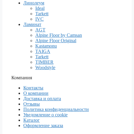
Линолеум
Ideal
Tarkett
IVC
Ламинат
AGT
Alpine Floor by Camsan
Alpine Floor Original
Kastamonu
TAIGA
Tarkett
TIMBER
Woodstyle
Компания
Контакты
О компании
Доставка и оплата
Отзывы
Политика конфиденциальности
Уведомление о cookie
Каталог
Оформление заказа