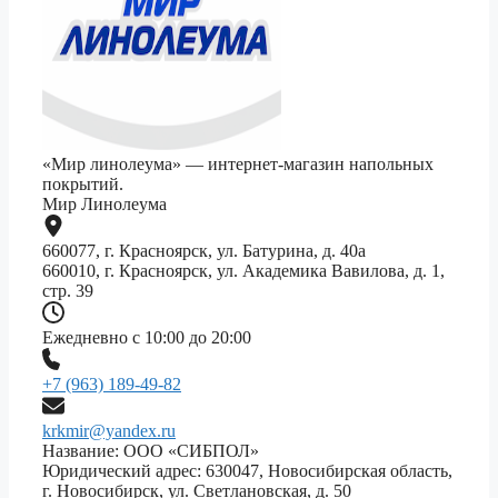
«Мир линолеума» — интернет-магазин напольных
покрытий.
Мир Линолеума
660077, г. Красноярск, ул. Батурина, д. 40а
660010, г. Красноярск, ул. Академика Вавилова, д. 1,
стр. 39
Ежедневно с 10:00 до 20:00
+7 (963) 189-49-82
krkmir@yandex.ru
Название: ООО «СИБПОЛ»
Юридический адрес: 630047, Новосибирская область,
г. Новосибирск, ул. Светлановская, д. 50