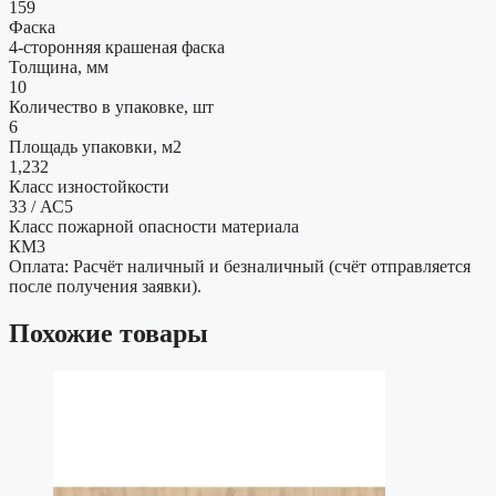
159
Фаска
4-сторонняя крашеная фаска
Толщина, мм
10
Количество в упаковке, шт
6
Площадь упаковки, м2
1,232
Класс изностойкости
33 / АС5
Класс пожарной опасности материала
КМ3
Оплата: Расчёт наличный и безналичный (счёт отправляется
после получения заявки).
Похожие товары