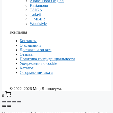
Alpine Floor Original
Kastamonu
TAIGA
Tarkett
TIMBER
Woodstyle
Компания
Контакты
О компании
Доставка и оплата
Отзывы
Политика конфиденциальности
Уведомление о cookie
Каталог
Оформление заказа
© 2022–2026 Мир Линолеума.
0