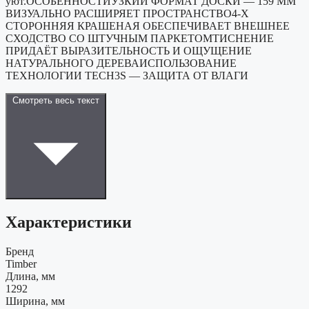
уют.ОСОБЕННОСТИУЗКИЙ ФОРМАТ ДОСКИ — 159 ММ
ВИЗУАЛЬНО РАСШИРЯЕТ ПРОСТРАНСТВО4-Х
СТОРОННЯЯ КРАШЕНАЯ ОБЕСПЕЧИВАЕТ ВНЕШНЕЕ
СХОДСТВО СО ШТУЧНЫМ ПАРКЕТОМТИСНЕНИЕ
ПРИДАЁТ ВЫРАЗИТЕЛЬНОСТЬ И ОЩУЩЕНИЕ
НАТУРАЛЬНОГО ДЕРЕВАИСПОЛЬЗОВАНИЕ
ТЕХНОЛОГИИ TECH3S — ЗАЩИТА ОТ ВЛАГИ
Смотреть весь текст
Характеристики
Бренд
Timber
Длина, мм
1292
Ширина, мм