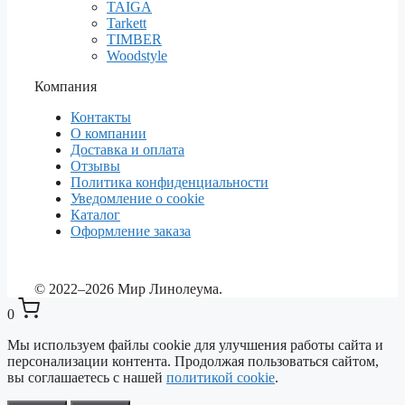
TAIGA
Tarkett
TIMBER
Woodstyle
Компания
Контакты
О компании
Доставка и оплата
Отзывы
Политика конфиденциальности
Уведомление о cookie
Каталог
Оформление заказа
© 2022–2026 Мир Линолеума.
0
Мы используем файлы cookie для улучшения работы сайта и
персонализации контента. Продолжая пользоваться сайтом,
вы соглашаетесь с нашей
политикой cookie
.
Выберите ваш город
✕
Сейчас: Красноярск