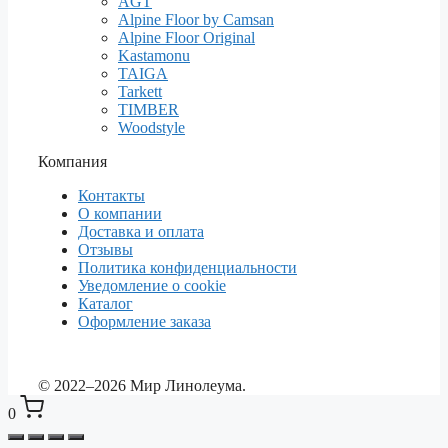
AGT
Alpine Floor by Camsan
Alpine Floor Original
Kastamonu
TAIGA
Tarkett
TIMBER
Woodstyle
Компания
Контакты
О компании
Доставка и оплата
Отзывы
Политика конфиденциальности
Уведомление о cookie
Каталог
Оформление заказа
© 2022–2026 Мир Линолеума.
0