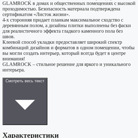
GLAMROCK в домах и общественных помещениях с высокой
проходимостью. Безопасность материала подтверждена
сертификатом «Листок жизни».
4-х сторонняя придает планкам максимальное сходство с
деревянным полом, а дизайны плитки выполнены без фаски
для реалистичного эффекта гладкого каменного пола без
швов.
Клеевой способ укладки предоставляет широкий спектр
комбинаций дизайнов и форматов в одном помещении, чтобы
вы могли создать интерьер, который всегда будет в центре
внимания!
GLAMROCK – стильное решение для яркого и уникального
интерьера.
Смотреть весь текст
Характеристики